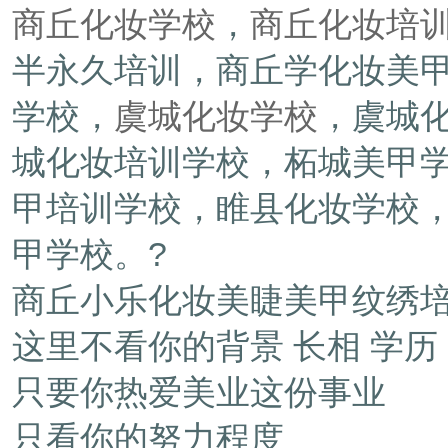
商丘化妆学校
，
商丘化妆培
半永久培训，商丘学化妆美甲
学校，
虞城化妆学校
，虞城
城化妆培训学校，柘城美甲
甲培训学校，睢县化妆学校
甲学校。?
商丘小乐化妆美睫美甲纹绣
这里不看你的背景 长相 学历
只要你热爱美业这份事业
只看你的努力程度