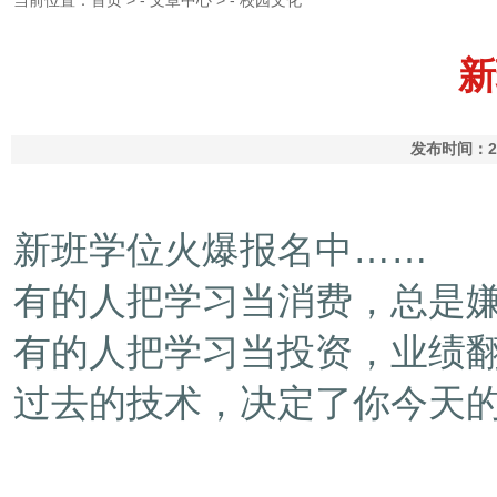
当前位置：
首页
> -
文章中心
> -
校园文化
新
发布时间：20
新班学位火爆报名中……
有的人把学习当消费，总是
有的人把学习当投资，业绩
过去的技术，决定了你今天