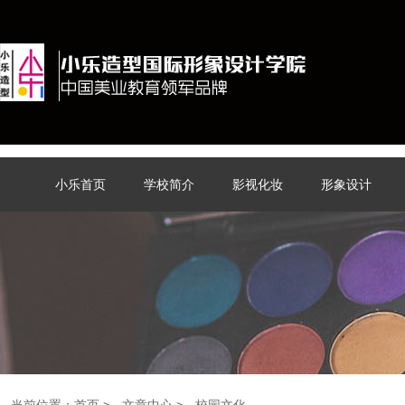
小乐首页
学校简介
影视化妆
形象设计