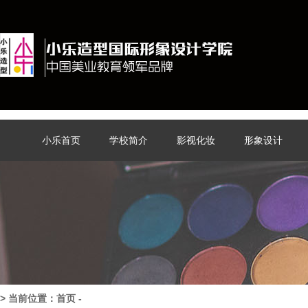
小乐首页
学校简介
影视化妆
形象设计
> 当前位置：
首页
-