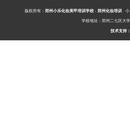
版权所有：
郑州小乐化妆美甲培训学校
-
郑州化妆培训
小乐
学校地址：郑州二七区大学
技术支持