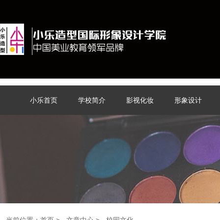
小乐首页
学校简介
影视化妆
形象设计