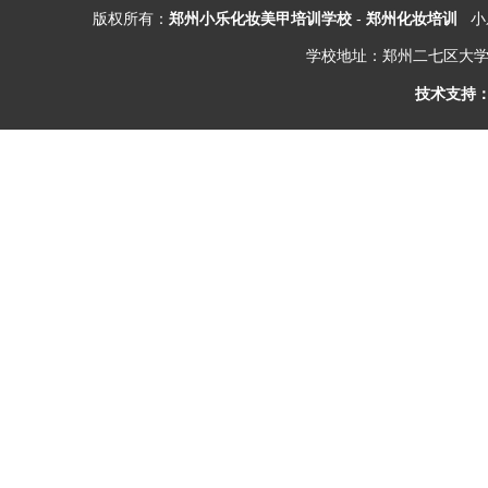
版权所有：
郑州小乐化妆美甲培训学校
-
郑州化妆培训
小乐
学校地址：郑州二七区大学
技术支持