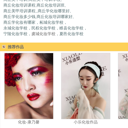
商丘化妆培训课程,商丘化妆培训班,
商丘美甲培训课程,,商丘学化妆哪里好,
商丘学化妆多少钱,商丘化妆培训哪家好,
商丘学化妆有哪家，柘城化妆学校，
永城化妆学校，民权化妆学校，睢县化妆学校，
宁陵化妆学校，
虞城化妆学校
，夏邑化妆学校
推荐作品
化妆-康乃馨
小乐化妆作品