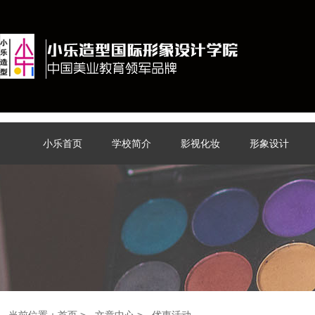
小乐首页
学校简介
影视化妆
形象设计