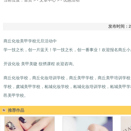
当前位置：
首页
> -
文章中心
> -
优惠活动
发布时间：20
商丘化妆美甲学校元旦活动中
学一技之长，创一片蓝天！学一技之长，创一番事业！欢迎报名商丘小
开设化妆 美甲美睫 纹绣课程 欢迎咨询。
商丘化妆学校，商丘化妆培训学校，商丘美甲学校，商丘美甲培训学校
学校，虞城美甲学校，柘城化妆学校，柘城化妆培训学校，柘城美甲学
邑美甲学校。
推荐作品