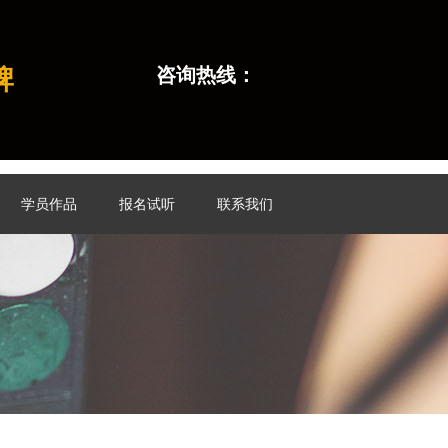
牌
咨询热线：
学员作品
报名试听
联系我们