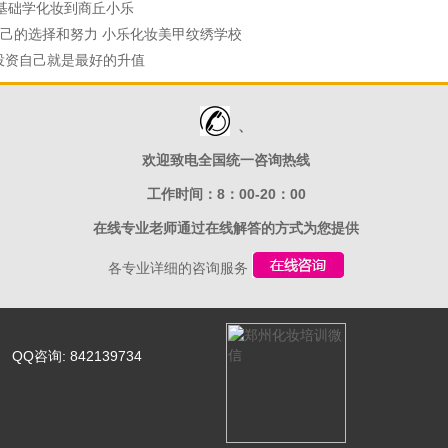
基础学化妆到商丘小乐
己的选择和努力 小乐化妆美甲纹绣学校
投资自己就是最好的升值
、
欢迎致电全国统一咨询热线
工作时间：8：00-20：00
在线专业老师通过在线解答的方式为您提供
各专业详细的咨询服务
询: 842139734