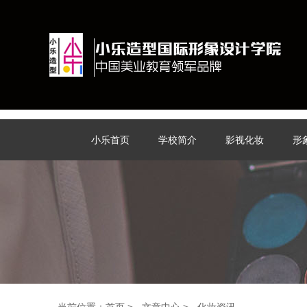
小乐首页
学校简介
影视化妆
形